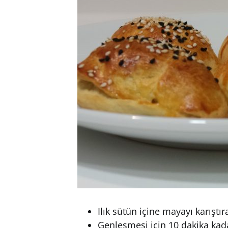
Ilık sütün içine mayayı karıştır
Genleşmesi için 10 dakika kad