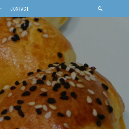
CONTACT