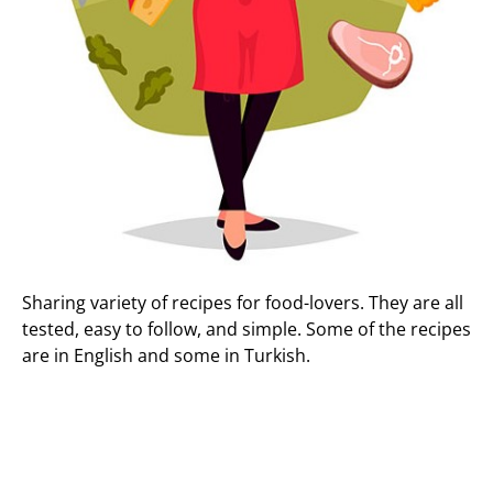
Sharing variety of recipes for food-lovers. They are all
tested, easy to follow, and simple. Some of the recipes
are in English and some in Turkish.