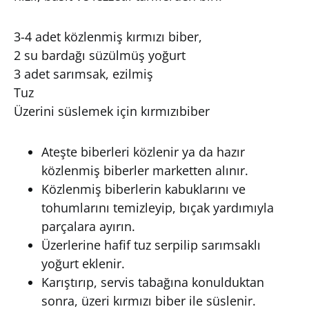
3-4 adet közlenmiş kırmızı biber,
2 su bardağı süzülmüş yoğurt
3 adet sarımsak, ezilmiş
Tuz
Üzerini süslemek için kırmızıbiber
Ateşte biberleri közlenir ya da hazır
közlenmiş biberler marketten alınır.
Közlenmiş biberlerin kabuklarını ve
tohumlarını temizleyip, bıçak yardımıyla
parçalara ayırın.
Üzerlerine hafif tuz serpilip sarımsaklı
yoğurt eklenir.
Karıştırıp, servis tabağına konulduktan
sonra, üzeri kırmızı biber ile süslenir.