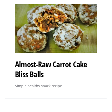
Almost-Raw Carrot Cake
Bliss Balls
Simple healthy snack recipe.