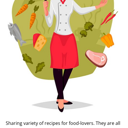
Sharing variety of recipes for food-lovers. They are all