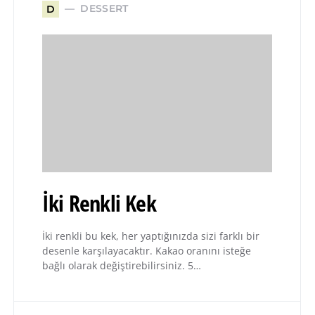
DESSERT
D
İki Renkli Kek
İki renkli bu kek, her yaptığınızda sizi farklı bir
desenle karşılayacaktır. Kakao oranını isteğe
bağlı olarak değiştirebilirsiniz. 5…