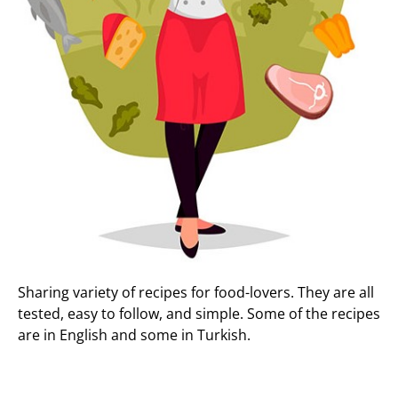
Sharing variety of recipes for food-lovers. They are all
tested, easy to follow, and simple. Some of the recipes
are in English and some in Turkish.