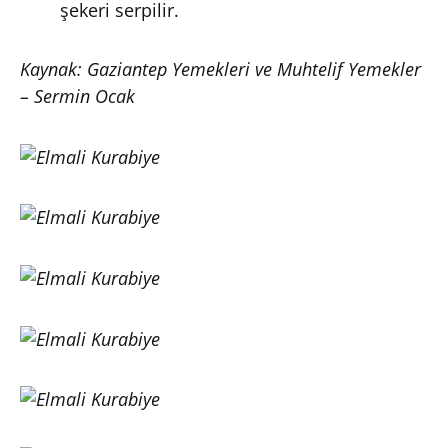
şekeri serpilir.
Kaynak: Gaziantep Yemekleri ve Muhtelif Yemekler
– Sermin Ocak