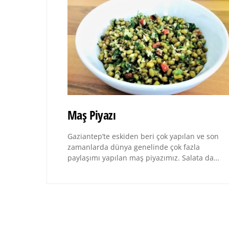
Maş Piyazı
Gaziantep’te eskiden beri çok yapılan ve son
zamanlarda dünya genelinde çok fazla
paylaşımı yapılan maş piyazımız. Salata da…